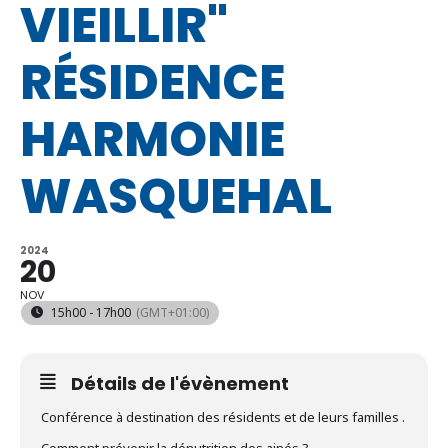
VIEILLIR"
RÉSIDENCE
HARMONIE
WASQUEHAL
2024
20
NOV
15h00 - 17h00
(GMT+01:00)
Détails de l'évènement
Conférence à destination des résidents et de leurs familles .