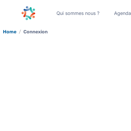
Qui sommes nous ?
Agend
Home
Connexion