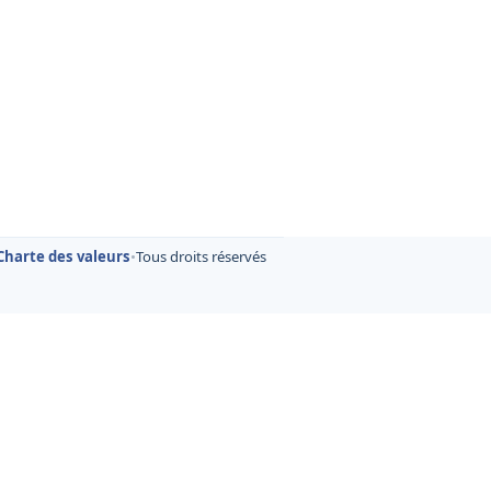
Charte des valeurs
•
Tous droits réservés