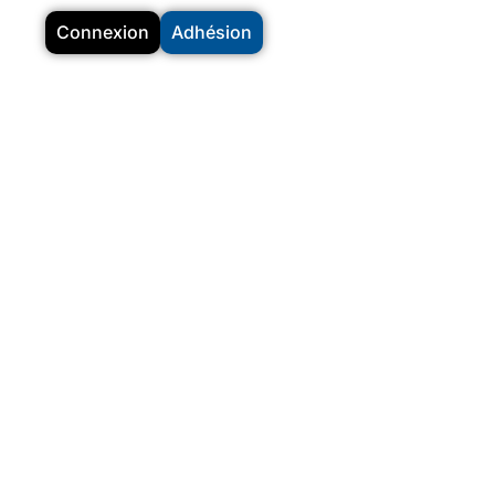
Connexion
Adhésion