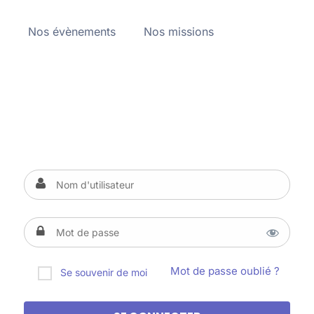
a
Nos évènements
Nos missions
Mot de passe oublié ?
Se souvenir de moi