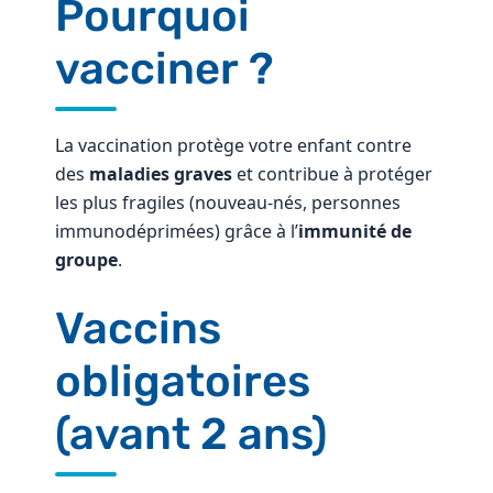
Pourquoi
vacciner ?
La vaccination protège votre enfant contre
des
maladies graves
et contribue à protéger
les plus fragiles (nouveau-nés, personnes
immunodéprimées) grâce à l’
immunité de
groupe
.
Vaccins
obligatoires
(avant 2 ans)