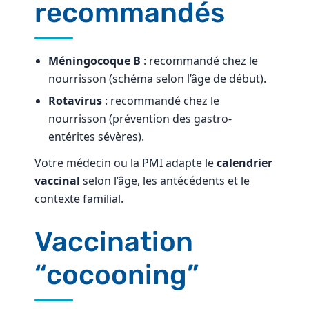
recommandés
Méningocoque B
: recommandé chez le
nourrisson (schéma selon l’âge de début).
Rotavirus
: recommandé chez le
nourrisson (prévention des gastro-
entérites sévères).
Votre médecin ou la PMI adapte le
calendrier
vaccinal
selon l’âge, les antécédents et le
contexte familial.
Vaccination
“cocooning”