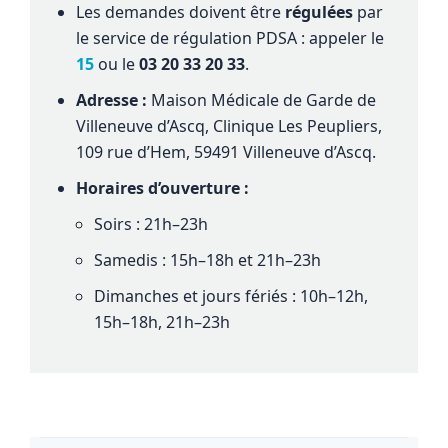
Les demandes doivent être
régulées
par
le service de régulation PDSA : appeler le
15
ou le
03 20 33 20 33
.
Adresse :
Maison Médicale de Garde de
Villeneuve d’Ascq, Clinique Les Peupliers,
109 rue d’Hem, 59491 Villeneuve d’Ascq.
Horaires d’ouverture :
Soirs : 21h–23h
Samedis : 15h–18h et 21h–23h
Dimanches et jours fériés : 10h–12h,
15h–18h, 21h–23h