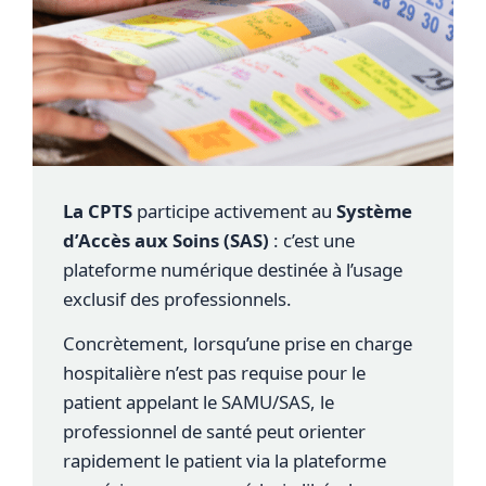
La CPTS
participe activement au
Système
d’Accès aux Soins (SAS)
: c’est une
plateforme numérique destinée à l’usage
exclusif des professionnels.
Concrètement, lorsqu’une prise en charge
hospitalière n’est pas requise pour le
patient appelant le SAMU/SAS, le
professionnel de santé peut orienter
rapidement le patient via la plateforme