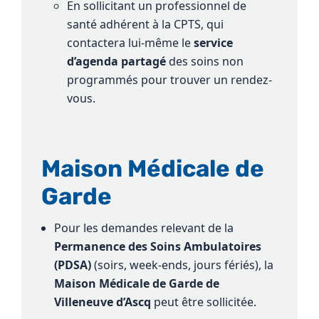
En sollicitant un professionnel de
santé adhérent à la CPTS, qui
contactera lui-même le
service
d’agenda partagé
des soins non
programmés pour trouver un rendez-
vous.
Maison Médicale de
Garde
Pour les demandes relevant de la
Permanence des Soins Ambulatoires
(PDSA)
(soirs, week-ends, jours fériés), la
Maison Médicale de Garde de
Villeneuve d’Ascq
peut être sollicitée.