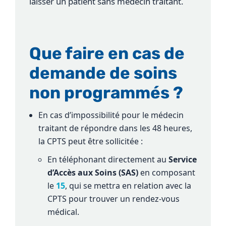
laisser un patient sans médecin traitant.
Que faire en cas de
demande de soins
non programmés ?
En cas d’impossibilité pour le médecin
traitant de répondre dans les 48 heures,
la CPTS peut être sollicitée :
En téléphonant directement au
Service
d’Accès aux Soins (SAS)
en composant
le
15
, qui se mettra en relation avec la
CPTS pour trouver un rendez-vous
médical.