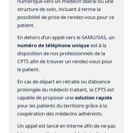
numérique vers un médecin libéral ou une
structure de soin, incluant à terme la
possibilité de prise de rendez-vous pour ce
patient.
En dehors d’un appel vers le SAMU/SAS, un
numéro de téléphone unique
est à la
disposition de nos professionnels de la
CPTS afin de trouver un rendez-vous pour
le patient.
En cas de départ en retraite ou d’absence
prolongée du médecin traitant, la CPTS est
capable de proposer une
solution rapide
pour les patients du territoire grâce à la
coopération des médecins adhérents.
Un appel est lancé en interne afin de ne pas