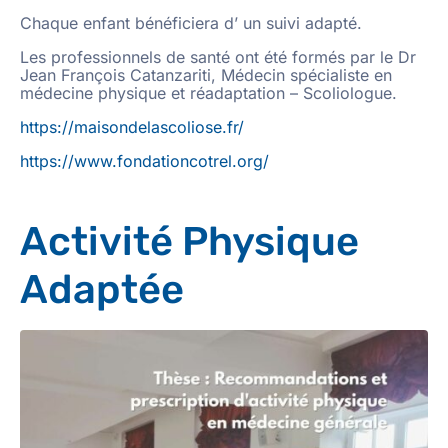
Chaque enfant bénéficiera d’ un suivi adapté.
Les professionnels de santé ont été formés par le Dr
Jean François Catanzariti, Médecin spécialiste en
médecine physique et réadaptation – Scoliologue.
https://maisondelascoliose.fr/
https://www.fondationcotrel.org/
Activité Physique
Adaptée