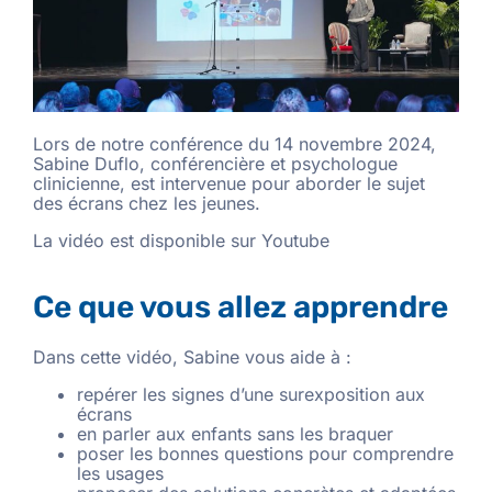
Lors de notre conférence du 14 novembre 2024,
Sabine Duflo, conférencière et psychologue
clinicienne, est intervenue pour aborder le sujet
des écrans chez les jeunes.
La vidéo est disponible sur Youtube
Ce que vous allez apprendre
Dans cette vidéo, Sabine vous aide à :
repérer les signes d’une surexposition aux
écrans
en parler aux enfants sans les braquer
poser les bonnes questions pour comprendre
les usages