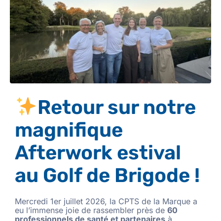
Retour sur notre
magnifique
Afterwork estival
au Golf de Brigode !
Mercredi 1er juillet 2026, la CPTS de la Marque a
eu l’immense joie de rassembler près de
60
professionnels de santé et partenaires
à