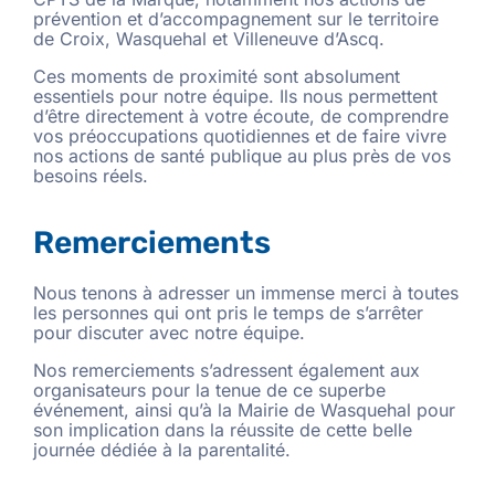
prévention et d’accompagnement sur le territoire
de Croix, Wasquehal et Villeneuve d’Ascq.
Ces moments de proximité sont absolument
essentiels pour notre équipe. Ils nous permettent
d’être directement à votre écoute, de comprendre
vos préoccupations quotidiennes et de faire vivre
nos actions de santé publique au plus près de vos
besoins réels.
Remerciements
Nous tenons à adresser un immense merci à toutes
les personnes qui ont pris le temps de s’arrêter
pour discuter avec notre équipe.
Nos remerciements s’adressent également aux
organisateurs pour la tenue de ce superbe
événement, ainsi qu’à la Mairie de Wasquehal pour
son implication dans la réussite de cette belle
journée dédiée à la parentalité.