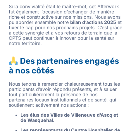
Si la convivialité était le maître-mot, cet Afterwork
fut également l’occasion d’échanger de manière
riche et constructive sur nos missions. Nous avons
pu aborder ensemble notre
bilan d’actions 2025
et
fixer le cap pour nos prochains projets. C’est grâce
à cette synergie et à vos retours de terrain que la
CPTS peut continuer à innover pour la santé sur
notre territoire.
Des partenaires engagés
à nos côtés
Nous tenons à remercier chaleureusement tous les
participants d’avoir répondu présents, et à saluer
tout particulièrement la présence de nos
partenaires locaux institutionnels et de santé, qui
soutiennent activement nos actions :
Les élus des Villes de Villeneuve d’Ascq et
de Wasquehal.
Les représentants du Centre Hospitalier de