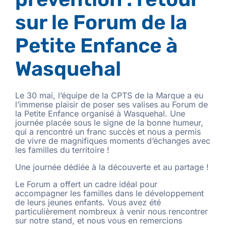
sur le Forum de la
Petite Enfance à
Wasquehal
Le 30 mai, l’équipe de la CPTS de la Marque a eu
l’immense plaisir de poser ses valises au Forum de
la Petite Enfance organisé à Wasquehal. Une
journée placée sous le signe de la bonne humeur,
qui a rencontré un franc succès et nous a permis
de vivre de magnifiques moments d’échanges avec
les familles du territoire !
Une journée dédiée à la découverte et au partage !
Le Forum a offert un cadre idéal pour
accompagner les familles dans le développement
de leurs jeunes enfants. Vous avez été
particulièrement nombreux à venir nous rencontrer
sur notre stand, et nous vous en remercions