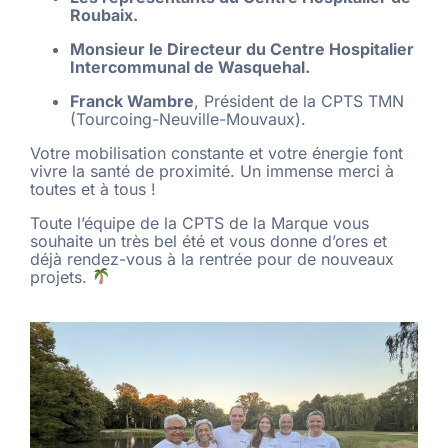
Roubaix.
Monsieur le Directeur du Centre Hospitalier
Intercommunal de Wasquehal.
Franck Wambre
, Président de la CPTS TMN
(Tourcoing-Neuville-Mouvaux).
Votre mobilisation constante et votre énergie font
vivre la santé de proximité. Un immense merci à
toutes et à tous !
Toute l’équipe de la CPTS de la Marque vous
souhaite un très bel été et vous donne d’ores et
déjà rendez-vous à la rentrée pour de nouveaux
projets.