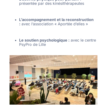
présentée par des kinésithérapeutes
L’accompagnement et la reconstruction
:
avec l’association « Aportée d’elles »
Le soutien psychologique :
avec le centre
PsyPro de Lille