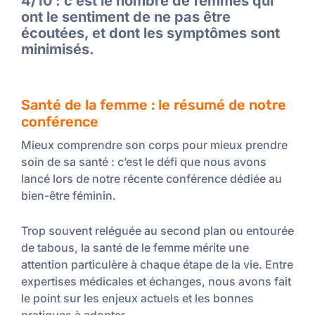
4/10 : c’est le nombre de femmes qui
ont le sentiment de ne pas être
écoutées, et dont les symptômes sont
minimisés.
Santé de la femme : le résumé de notre
conférence
Mieux comprendre son corps pour mieux prendre
soin de sa santé : c’est le défi que nous avons
lancé lors de notre récente conférence dédiée au
bien-être féminin.
Trop souvent reléguée au second plan ou entourée
de tabous, la santé de le femme mérite une
attention particulère à chaque étape de la vie. Entre
expertises médicales et échanges, nous avons fait
le point sur les enjeux actuels et les bonnes