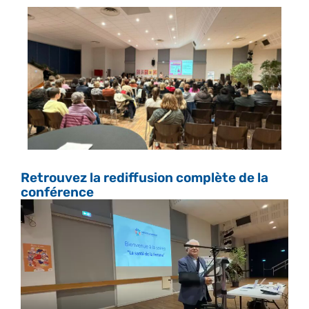
Retrouvez la rediffusion complète de la
conférence