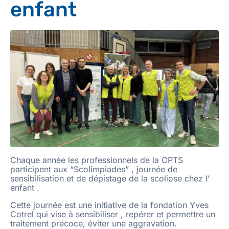
enfant
Chaque année les professionnels de la CPTS
participent aux “Scolimpiades” , journée de
sensibilisation et de dépistage de la scoliose chez l’
enfant .
Cette journée est une initiative de la fondation Yves
Cotrel qui vise à sensibiliser , repérer et permettre un
traitement précoce, éviter une aggravation.