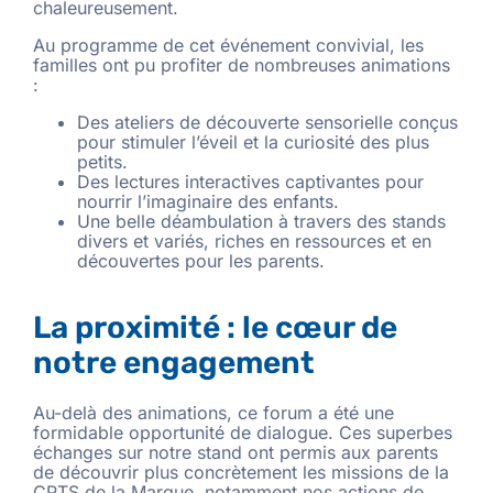
chaleureusement.
Au programme de cet événement convivial, les
familles ont pu profiter de nombreuses animations
:
Des ateliers de découverte sensorielle conçus
pour stimuler l’éveil et la curiosité des plus
petits.
Des lectures interactives captivantes pour
nourrir l’imaginaire des enfants.
Une belle déambulation à travers des stands
divers et variés, riches en ressources et en
découvertes pour les parents.
La proximité : le cœur de
notre engagement
Au-delà des animations, ce forum a été une
formidable opportunité de dialogue. Ces superbes
échanges sur notre stand ont permis aux parents
de découvrir plus concrètement les missions de la
CPTS de la Marque, notamment nos actions de