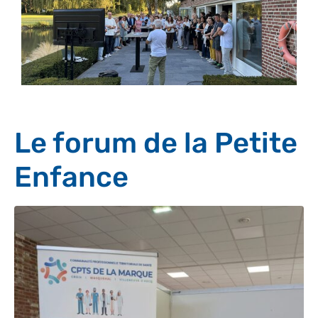
Le forum de la Petite
Enfance