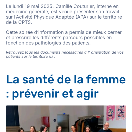
Le lundi 19 mai 2025, Camille Couturier, interne en
médecine générale, est venue présenter son travail
sur l’Activité Physique Adaptée (APA) sur le territoire
de la CPTS.
Cette soirée d’information a permis de mieux cerner
et prescrire les différents parcours possibles en
fonction des pathologies des patients.
Retrouvez tous les documents nécessaires à l’ orientation de vos
patients sur le territoire ici :
La santé de la femme
: prévenir et agir