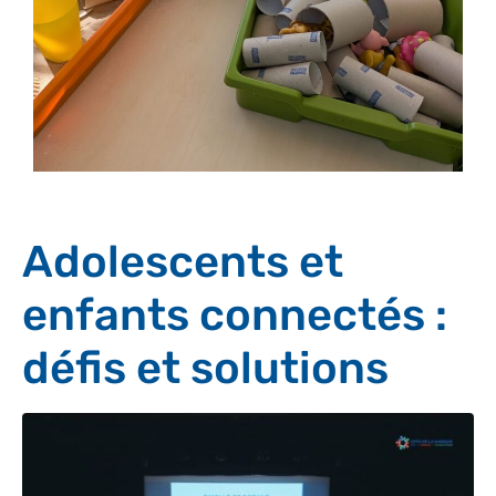
Adolescents et
enfants connectés :
défis et solutions