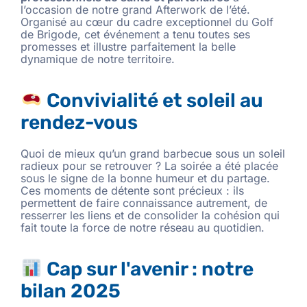
l’occasion de notre grand Afterwork de l’été.
Organisé au cœur du cadre exceptionnel du Golf
de Brigode, cet événement a tenu toutes ses
promesses et illustre parfaitement la belle
dynamique de notre territoire.
Convivialité et soleil au
rendez-vous
Quoi de mieux qu’un grand barbecue sous un soleil
radieux pour se retrouver ? La soirée a été placée
sous le signe de la bonne humeur et du partage.
Ces moments de détente sont précieux : ils
permettent de faire connaissance autrement, de
resserrer les liens et de consolider la cohésion qui
fait toute la force de notre réseau au quotidien.
Cap sur l'avenir : notre
bilan 2025