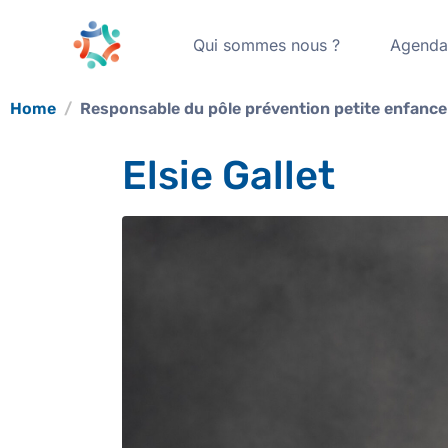
Qui sommes nous ?
Agend
Home
Responsable du pôle prévention petite enfance
Elsie Gallet