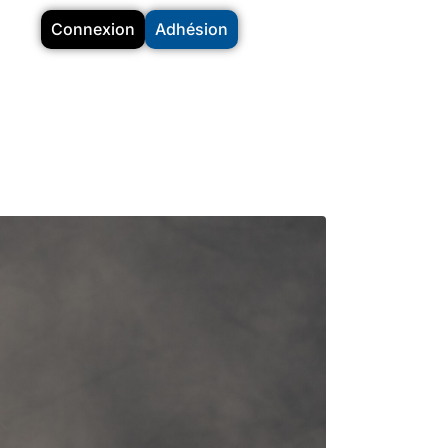
Connexion
Adhésion