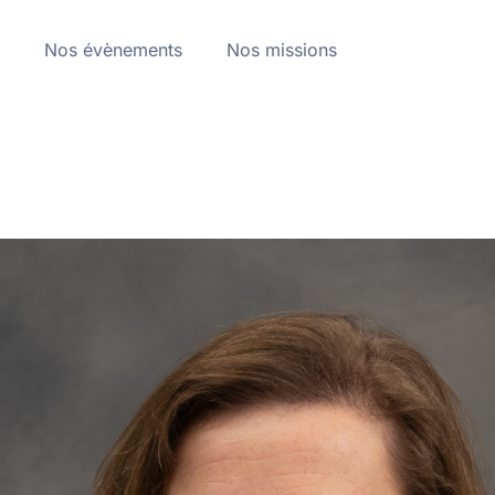
a
Nos évènements
Nos missions