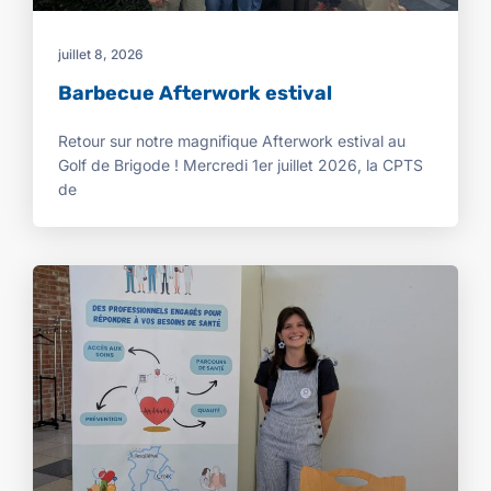
juillet 8, 2026
Barbecue Afterwork estival
Retour sur notre magnifique Afterwork estival au
Golf de Brigode ! Mercredi 1er juillet 2026, la CPTS
de