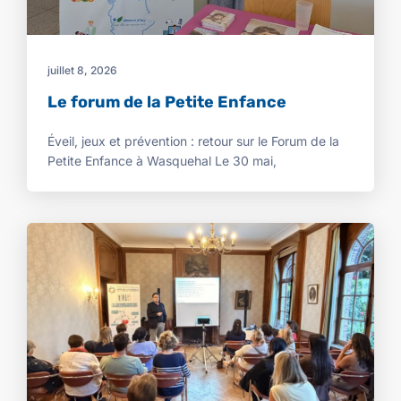
juillet 8, 2026
Le forum de la Petite Enfance
Éveil, jeux et prévention : retour sur le Forum de la
Petite Enfance à Wasquehal Le 30 mai,