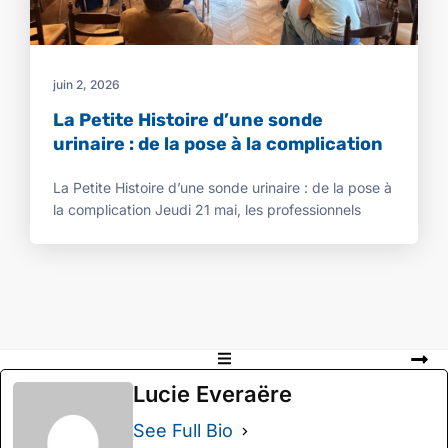
juin 2, 2026
La Petite Histoire d’une sonde
urinaire : de la pose à la complication
La Petite Histoire d’une sonde urinaire : de la pose à
la complication Jeudi 21 mai, les professionnels
Lucie Everaëre
See Full Bio