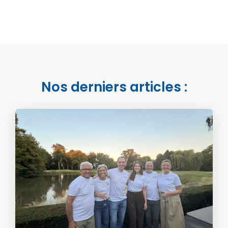
Nos derniers articles :