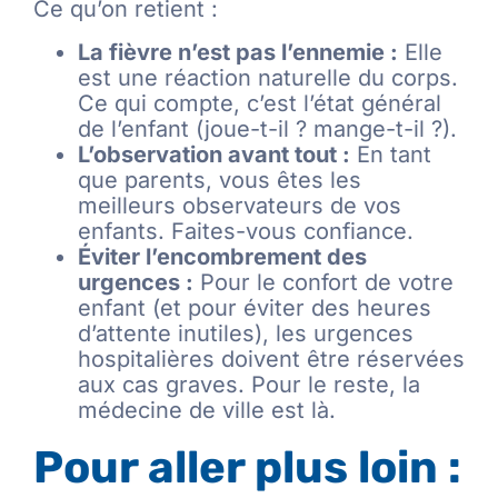
Ce qu’on retient :
La fièvre n’est pas l’ennemie :
Elle
est une réaction naturelle du corps.
Ce qui compte, c’est l’état général
de l’enfant (joue-t-il ? mange-t-il ?).
L’observation avant tout :
En tant
que parents, vous êtes les
meilleurs observateurs de vos
enfants. Faites-vous confiance.
Éviter l’encombrement des
urgences :
Pour le confort de votre
enfant (et pour éviter des heures
d’attente inutiles), les urgences
hospitalières doivent être réservées
aux cas graves. Pour le reste, la
médecine de ville est là.
Pour aller plus loin :