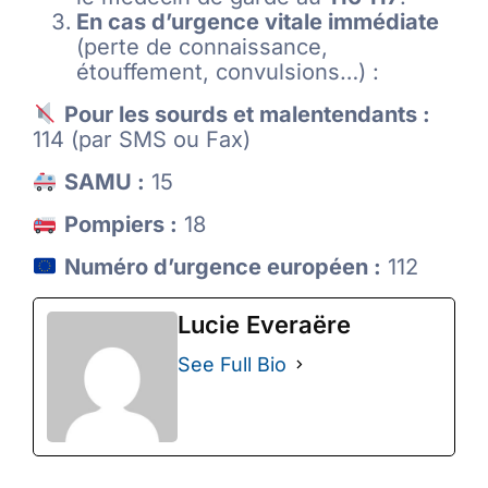
En cas d’urgence vitale immédiate
(perte de connaissance,
étouffement, convulsions…) :
Pour les sourds et malentendants :
114 (par SMS ou Fax)
SAMU :
15
Pompiers :
18
Numéro d’urgence européen :
112
Lucie Everaëre
See Full Bio