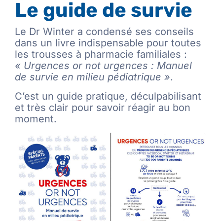
Le guide de survie
Le Dr Winter a condensé ses conseils
dans un livre indispensable pour toutes
les trousses à pharmacie familiales :
« Urgences or not urgences : Manuel
de survie en milieu pédiatrique »
.
C’est un guide pratique, déculpabilisant
et très clair pour savoir réagir au bon
moment.