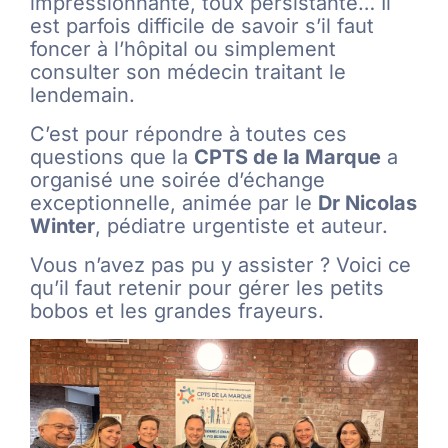
impressionnante, toux persistante… Il
est parfois difficile de savoir s’il faut
foncer à l’hôpital ou simplement
consulter son médecin traitant le
lendemain.
C’est pour répondre à toutes ces
questions que la
CPTS de la Marque
a
organisé une soirée d’échange
exceptionnelle, animée par le
Dr Nicolas
Winter
, pédiatre urgentiste et auteur.
Vous n’avez pas pu y assister ? Voici ce
qu’il faut retenir pour gérer les petits
bobos et les grandes frayeurs.