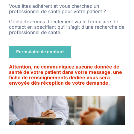
Vous êtes adhérent et vous cherchez un
professionnel de santé pour votre patient ?
Contactez-nous directement via le formulaire de
contact en spécifiant qu’il s’agit d’une recherche de
professionnel de santé.
Formulaire de contact
Attention, ne communiquez aucune donnée de
santé de votre patient dans votre message, une
fiche de renseignements dédiée vous sera
envoyée dès réception de votre demande.