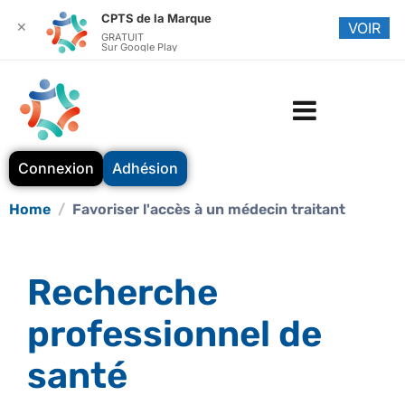
CPTS de la Marque
✕
VOIR
GRATUIT
Sur Google Play
Connexion
Adhésion
Home
Favoriser l'accès à un médecin traitant
Recherche
professionnel de
santé