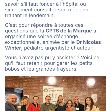
savoir s’il faut foncer à l’hôpital ou
simplement consulter son médecin
traitant le lendemain.
C’est pour répondre à toutes ces
questions que la
CPTS de la Marque
a
organisé une soirée d’échange
exceptionnelle, animée par le
Dr Nicolas
Winter
, pédiatre urgentiste et auteur.
Vous n’avez pas pu y assister ? Voici ce
qu’il faut retenir pour gérer les petits
bobos et les grandes frayeurs.