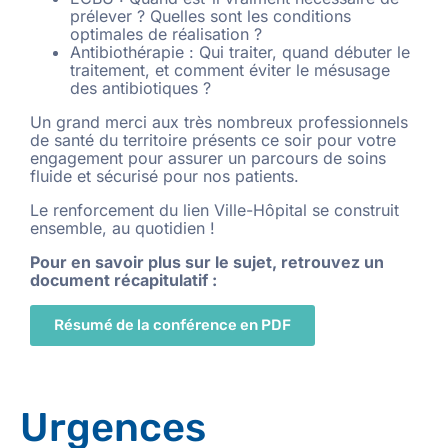
prélever ? Quelles sont les conditions
optimales de réalisation ?
Antibiothérapie : Qui traiter, quand débuter le
traitement, et comment éviter le mésusage
des antibiotiques ?
Un grand merci aux très nombreux professionnels
de santé du territoire présents ce soir pour votre
engagement pour assurer un parcours de soins
fluide et sécurisé pour nos patients.
Le renforcement du lien Ville-Hôpital se construit
ensemble, au quotidien !
Pour en savoir plus sur le sujet, retrouvez un
document récapitulatif :
Résumé de la conférence en PDF
Urgences