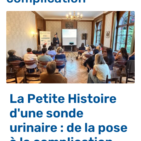
La Petite Histoire
d'une sonde
urinaire : de la pose