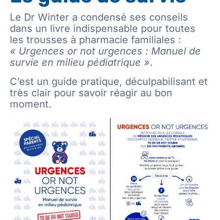
Le Dr Winter a condensé ses conseils
dans un livre indispensable pour toutes
les trousses à pharmacie familiales :
« Urgences or not urgences : Manuel de
survie en milieu pédiatrique »
.
C’est un guide pratique, déculpabilisant et
très clair pour savoir réagir au bon
moment.