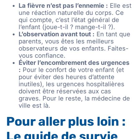
La fièvre n’est pas l’ennemie :
Elle est
une réaction naturelle du corps. Ce
qui compte, c’est l’état général de
l’enfant (joue-t-il ? mange-t-il ?).
L’observation avant tout :
En tant que
parents, vous êtes les meilleurs
observateurs de vos enfants. Faites-
vous confiance.
Éviter l’encombrement des urgences
:
Pour le confort de votre enfant (et
pour éviter des heures d’attente
inutiles), les urgences hospitalières
doivent être réservées aux cas
graves. Pour le reste, la médecine de
ville est là.
Pour aller plus loin :
Le guide de survie