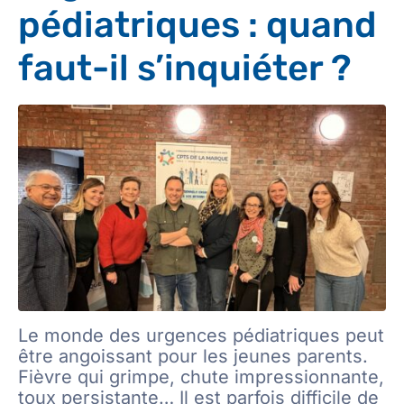
pédiatriques : quand
faut-il s’inquiéter ?
Le monde des urgences pédiatriques peut
être angoissant pour les jeunes parents.
Fièvre qui grimpe, chute impressionnante,
toux persistante… Il est parfois difficile de