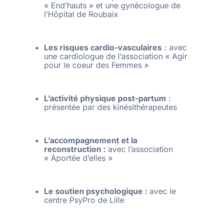
« End’hauts » et une gynécologue de
l’Hôpital de Roubaix
Les risques cardio-vasculaires
: avec
une cardiologue de l’association « Agir
pour le coeur des Femmes »
L’activité physique post-partum
:
présentée par des kinésithérapeutes
L’accompagnement et la
reconstruction :
avec l’association
« Aportée d’elles »
Le soutien psychologique :
avec le
centre PsyPro de Lille