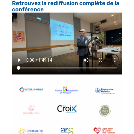
Retrouvez la rediffusion complète de la
conférence