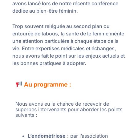
avons lancé lors de notre récente conférence
dédiée au bien-être féminin.
Trop souvent reléguée au second plan ou
entourée de tabous, la santé de le femme mérite
une attention particulère à chaque étape de la
vie. Entre expertises médicales et échanges,
nous avons fait le point sur les enjeux actuels et
les bonnes pratiques à adopter.
Au programme :
Nous avons eu la chance de recevoir de
superbes intervenants pour aborder les points
suivants :
L’endométriose
: par l’association