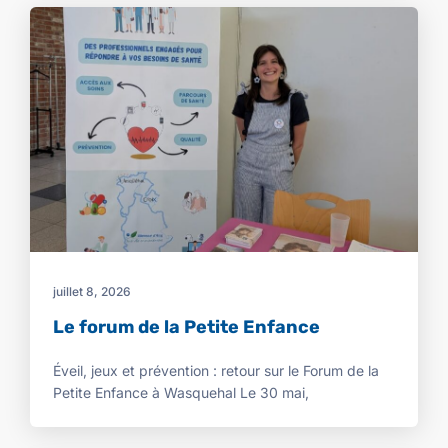
juillet 8, 2026
Le forum de la Petite Enfance
Éveil, jeux et prévention : retour sur le Forum de la
Petite Enfance à Wasquehal Le 30 mai,