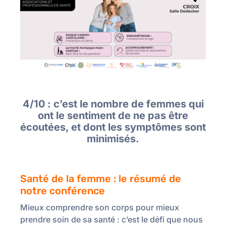
4/10 : c’est le nombre de femmes qui
ont le sentiment de ne pas être
écoutées, et dont les symptômes sont
minimisés.
Santé de la femme : le résumé de
notre conférence
Mieux comprendre son corps pour mieux
prendre soin de sa santé : c’est le défi que nous