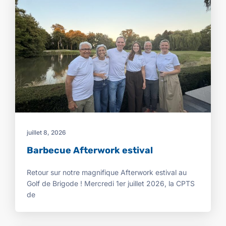
juillet 8, 2026
Barbecue Afterwork estival
Retour sur notre magnifique Afterwork estival au
Golf de Brigode ! Mercredi 1er juillet 2026, la CPTS
de