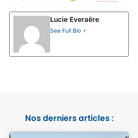
Lucie Everaëre
See Full Bio
Nos derniers articles :