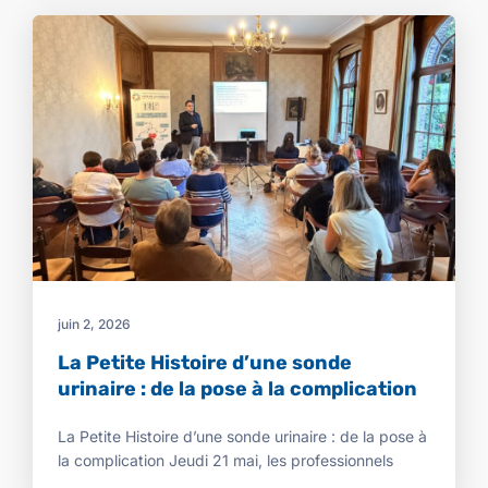
juin 2, 2026
La Petite Histoire d’une sonde
urinaire : de la pose à la complication
La Petite Histoire d’une sonde urinaire : de la pose à
la complication Jeudi 21 mai, les professionnels