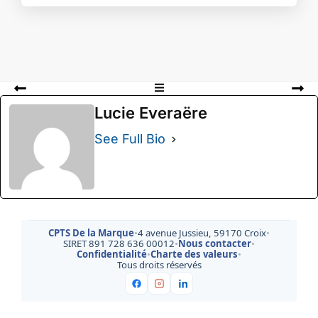
Lucie Everaëre
See Full Bio
CPTS De la Marque
•
4 avenue Jussieu, 59170 Croix
•
SIRET 891 728 636 00012
•
Nous contacter
•
Confidentialité
•
Charte des valeurs
•
Tous droits réservés