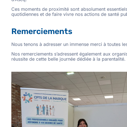
Ces moments de proximité sont absolument essentiels 
quotidiennes et de faire vivre nos actions de santé pu
Remerciements
Nous tenons à adresser un immense merci à toutes les 
Nos remerciements s’adressent également aux organisa
réussite de cette belle journée dédiée à la parentalité.