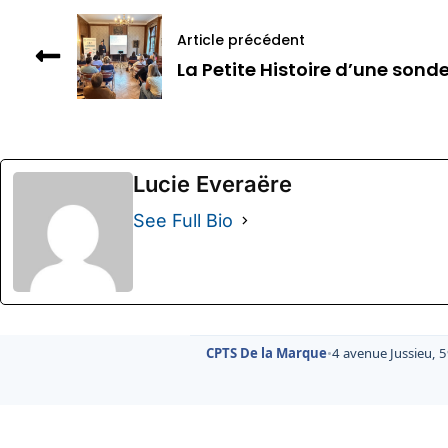
Article précédent
La Petite Histoire d’une sonde
Lucie Everaëre
See Full Bio
CPTS De la Marque
•
4 avenue Jussieu, 