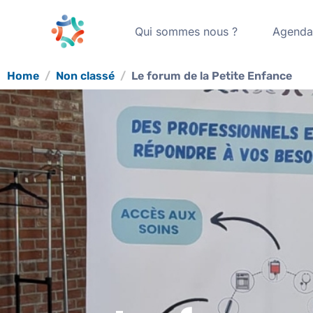
Qui sommes nous ?
Agend
Home
Non classé
Le forum de la Petite Enfance