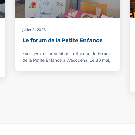
juillet 8, 2026
Le forum de la Petite Enfance
Éveil, jeux et prévention : retour sur le Forum
de la Petite Enfance à Wasquehal Le 30 mai,