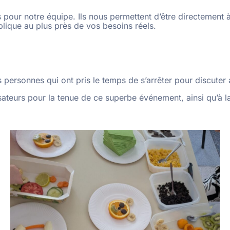
pour notre équipe. Ils nous permettent d’être directement
blique au plus près de vos besoins réels.
personnes qui ont pris le temps de s’arrêter pour discuter
teurs pour la tenue de ce superbe événement, ainsi qu’à l