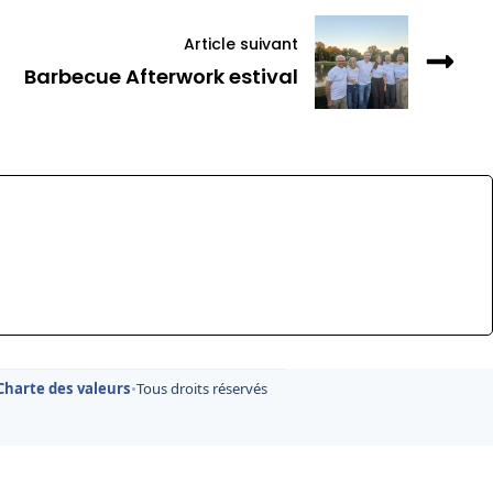
Article suivant
Barbecue Afterwork estival
Charte des valeurs
•
Tous droits réservés