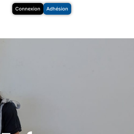
Connexion
Adhésion