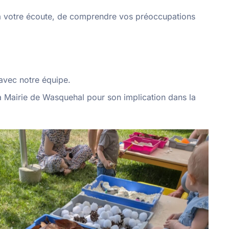
 à votre écoute, de comprendre vos préoccupations
 avec notre équipe.
a Mairie de Wasquehal pour son implication dans la