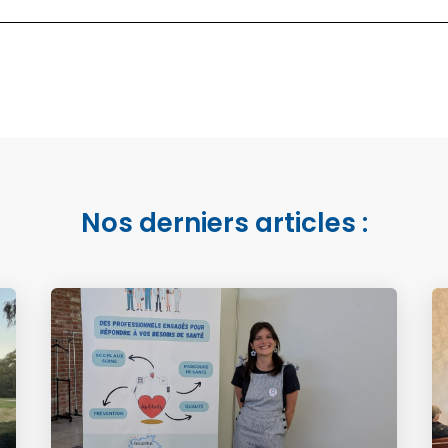
Nos derniers articles :