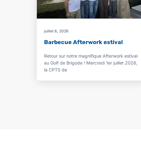
juillet 8, 2026
Barbecue Afterwork estival
Retour sur notre magnifique Afterwork estival
au Golf de Brigode ! Mercredi 1er juillet 2026,
la CPTS de