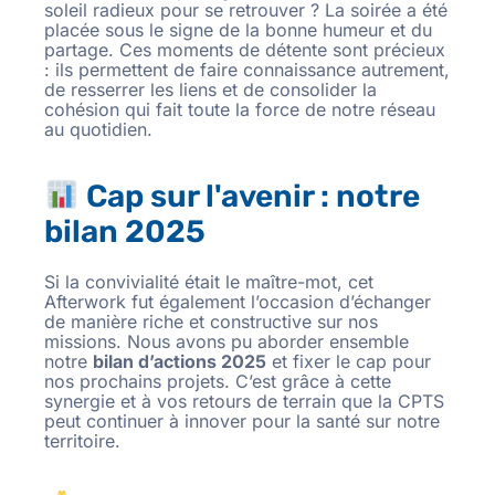
soleil radieux pour se retrouver ? La soirée a été
placée sous le signe de la bonne humeur et du
partage. Ces moments de détente sont précieux
: ils permettent de faire connaissance autrement,
de resserrer les liens et de consolider la
cohésion qui fait toute la force de notre réseau
au quotidien.
Cap sur l'avenir : notre
bilan 2025
Si la convivialité était le maître-mot, cet
Afterwork fut également l’occasion d’échanger
de manière riche et constructive sur nos
missions. Nous avons pu aborder ensemble
notre
bilan d’actions 2025
et fixer le cap pour
nos prochains projets. C’est grâce à cette
synergie et à vos retours de terrain que la CPTS
peut continuer à innover pour la santé sur notre
territoire.