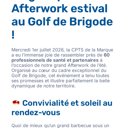
Afterwork estival
au Golf de Brigode
!
Mercredi 1er juillet 2026, la CPTS de la Marque
a eu l’immense joie de rassembler près de
60
professionnels de santé et partenaires
à
l’occasion de notre grand Afterwork de l’été.
Organisé au cœur du cadre exceptionnel du
Golf de Brigode, cet événement a tenu toutes
ses promesses et illustre parfaitement la belle
dynamique de notre territoire.
Convivialité et soleil au
rendez-vous
Quoi de mieux qu’un grand barbecue sous un