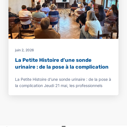
juin 2, 2026
La Petite Histoire d’une sonde
urinaire : de la pose à la complication
La Petite Histoire d’une sonde urinaire : de la pose à
la complication Jeudi 21 mai, les professionnels