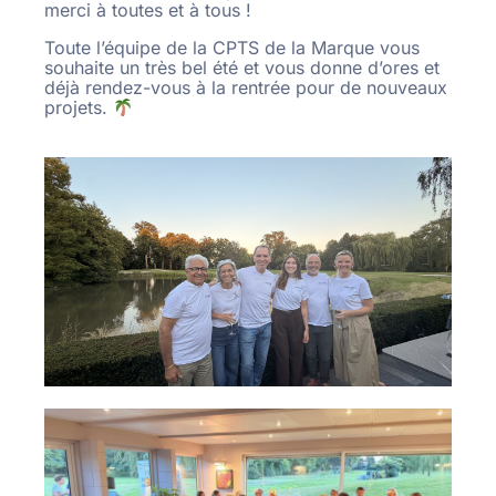
merci à toutes et à tous !
Toute l’équipe de la CPTS de la Marque vous
souhaite un très bel été et vous donne d’ores et
déjà rendez-vous à la rentrée pour de nouveaux
projets.