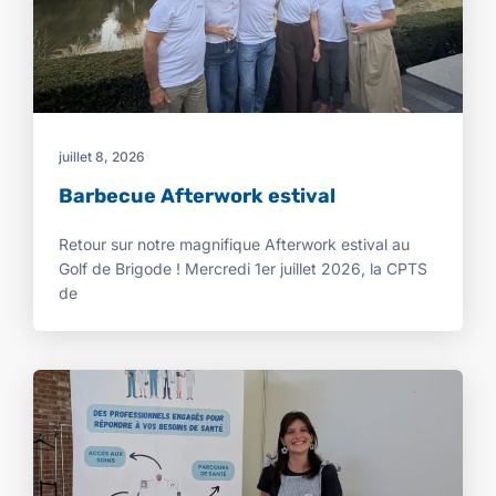
juillet 8, 2026
Barbecue Afterwork estival
Retour sur notre magnifique Afterwork estival au
Golf de Brigode ! Mercredi 1er juillet 2026, la CPTS
de