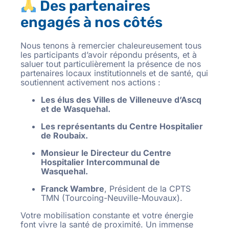
Des partenaires
engagés à nos côtés
Nous tenons à remercier chaleureusement tous
les participants d’avoir répondu présents, et à
saluer tout particulièrement la présence de nos
partenaires locaux institutionnels et de santé, qui
soutiennent activement nos actions :
Les élus des Villes de Villeneuve d’Ascq
et de Wasquehal.
Les représentants du Centre Hospitalier
de Roubaix.
Monsieur le Directeur du Centre
Hospitalier Intercommunal de
Wasquehal.
Franck Wambre
, Président de la CPTS
TMN (Tourcoing-Neuville-Mouvaux).
Votre mobilisation constante et votre énergie
font vivre la santé de proximité. Un immense