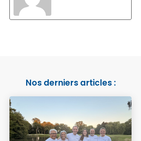
Nos derniers articles :