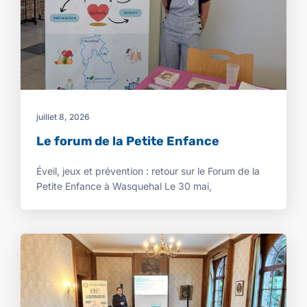
juillet 8, 2026
Le forum de la Petite Enfance
Éveil, jeux et prévention : retour sur le Forum de la
Petite Enfance à Wasquehal Le 30 mai,