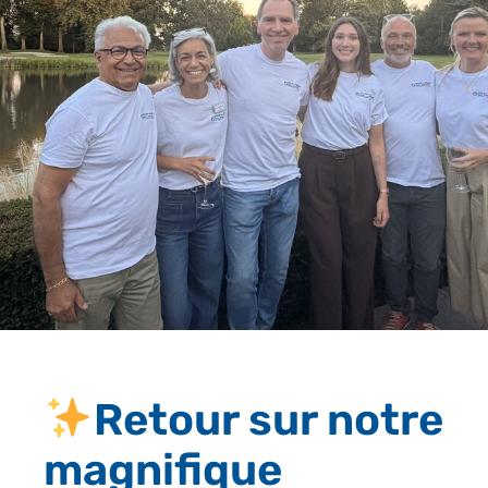
Retour sur notre
magnifique