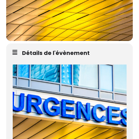
Détails de l'évènement