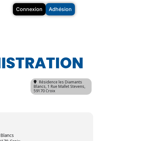
Connexion
Adhésion
NISTRATION
Résidence les Diamants
Blancs
, 1 Rue Mallet Stevens,
59170 Croix
 Blancs