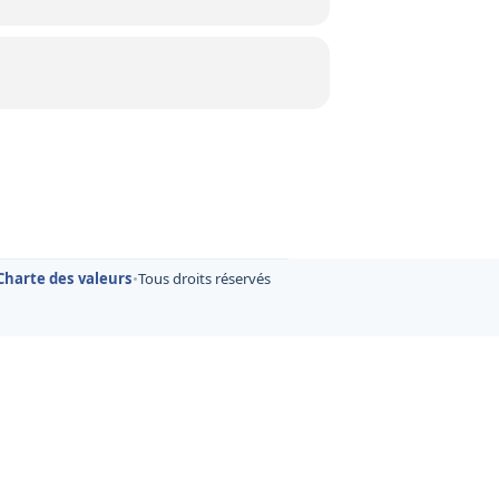
Charte des valeurs
•
Tous droits réservés