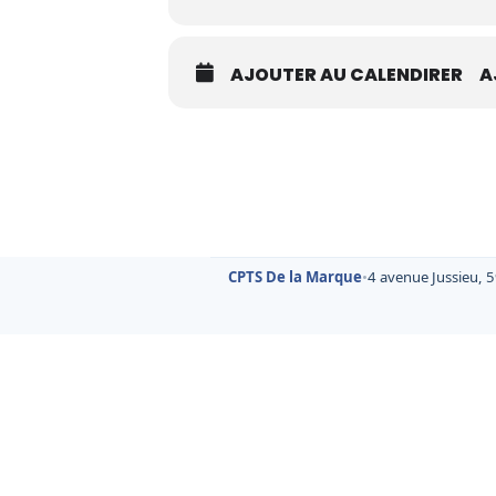
AJOUTER AU CALENDIRER
A
CPTS De la Marque
•
4 avenue Jussieu, 