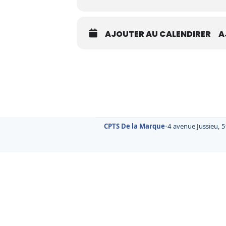
AJOUTER AU CALENDIRER
A
CPTS De la Marque
•
4 avenue Jussieu, 