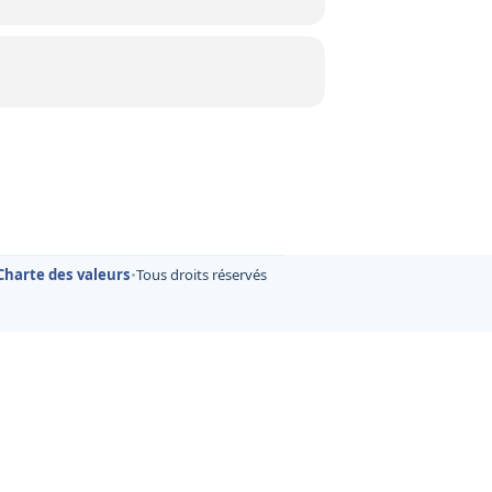
Charte des valeurs
•
Tous droits réservés