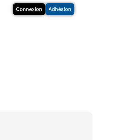
Connexion
Adhésion