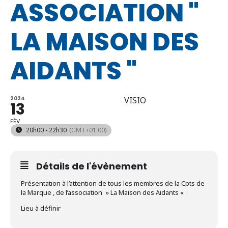
ASSOCIATION "
LA MAISON DES
AIDANTS "
2024
VISIO
13
FÉV
20h00 - 22h30
(GMT+01:00)
Détails de l'évènement
Présentation à l’attention de tous les membres de la Cpts de
la Marque , de l’association » La Maison des Aidants «
Lieu à définir