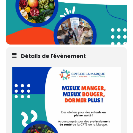
Détails de l'évènement