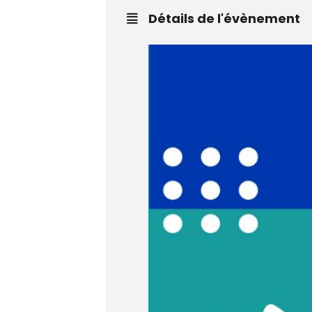
Détails de l'évènement