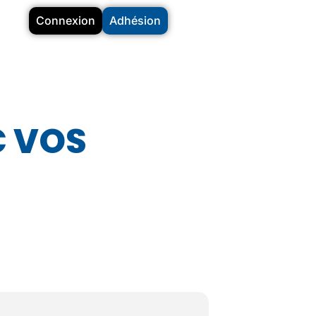
Connexion
Adhésion
C VOS