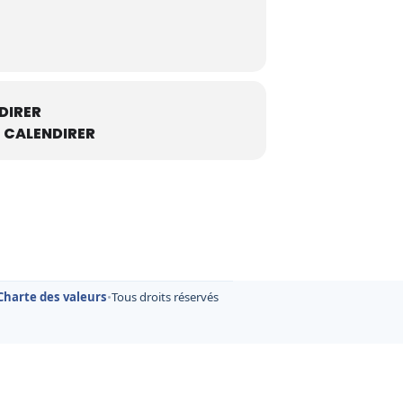
DIRER
 CALENDIRER
Charte des valeurs
•
Tous droits réservés