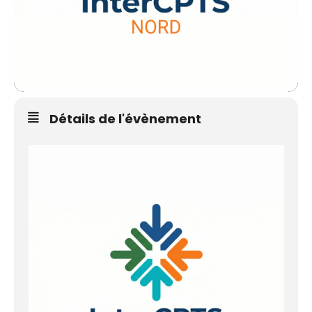
Détails de l'évènement