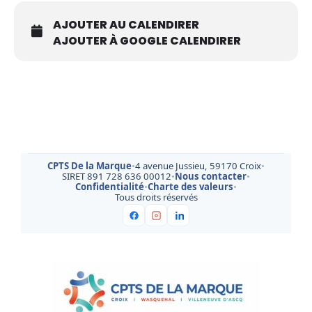
AJOUTER AU CALENDIRER
AJOUTER À GOOGLE CALENDIRER
CPTS De la Marque
•
4 avenue Jussieu, 59170 Croix
•
SIRET 891 728 636 00012
•
Nous contacter
•
Confidentialité
•
Charte des valeurs
•
Tous droits réservés