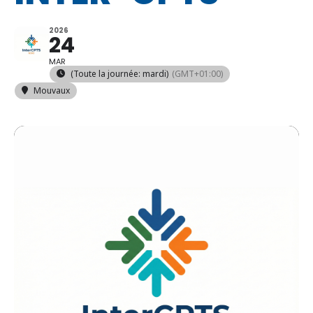
2026
24
MAR
(Toute la journée: mardi)
(GMT+01:00)
Mouvaux