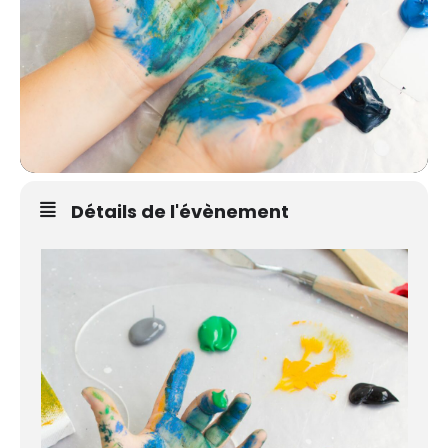
Détails de l'évènement