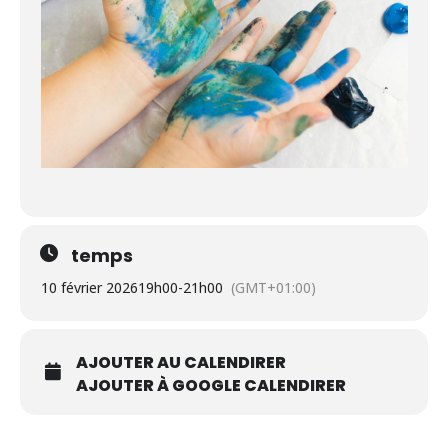
temps
10 février 2026
19h00
-
21h00
(GMT+01:00)
AJOUTER AU CALENDIRER
AJOUTER À GOOGLE CALENDIRER