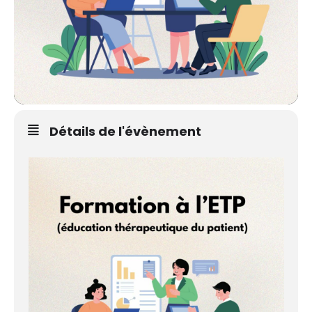
Détails de l'évènement