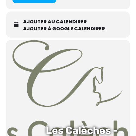
AJOUTER AU CALENDIRER
AJOUTER À GOOGLE CALENDIRER
Les Calèches -