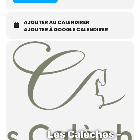
AJOUTER AU CALENDIRER
AJOUTER À GOOGLE CALENDIRER
Les Calèches -