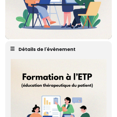
Détails de l'évènement