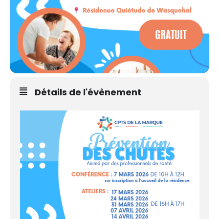
Détails de l'évènement