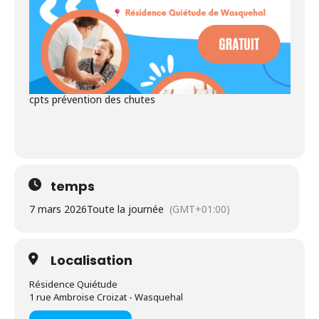
cpts prévention des chutes
temps
7 mars 2026
Toute la journée
(GMT+01:00)
Localisation
Résidence Quiétude
1 rue Ambroise Croizat - Wasquehal