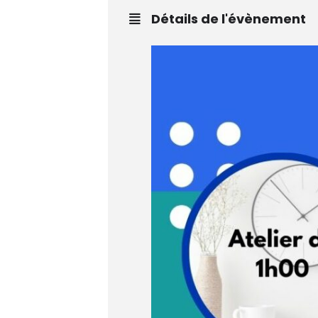
Détails de l'évènement