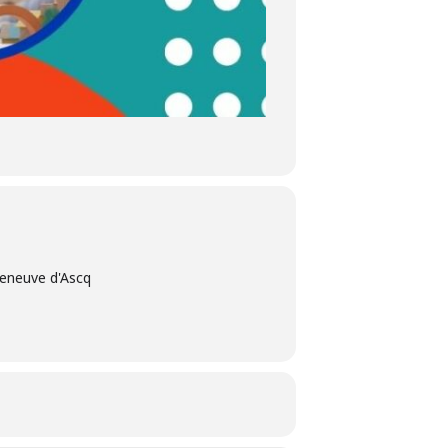
lleneuve d'Ascq