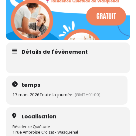
Détails de l'évènement
temps
17 mars 2026
Toute la journée
(GMT+01:00)
Localisation
Résidence Quiétude
1 rue Ambroise Croizat - Wasquehal