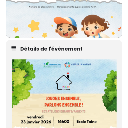
Détails de l'évènement