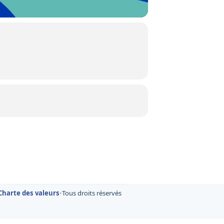
Charte des valeurs
•
Tous droits réservés