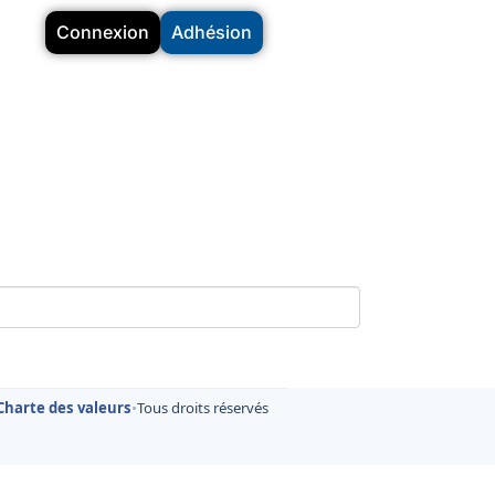
Connexion
Adhésion
Charte des valeurs
•
Tous droits réservés