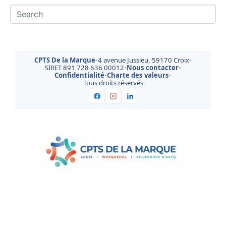
CPTS De la Marque
•
4 avenue Jussieu, 59170 Croix
•
SIRET 891 728 636 00012
•
Nous contacter
•
Confidentialité
•
Charte des valeurs
•
Tous droits réservés