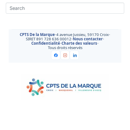
CPTS De la Marque
•
4 avenue Jussieu, 59170 Croix
•
SIRET 891 728 636 00012
•
Nous contacter
•
Confidentialité
•
Charte des valeurs
•
Tous droits réservés