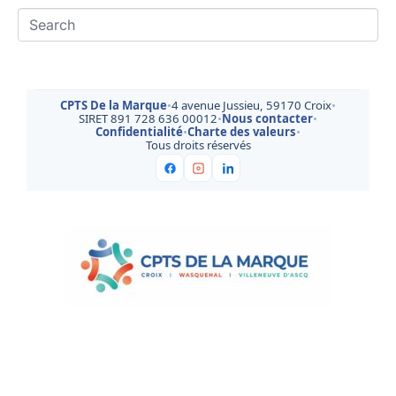
CPTS De la Marque
•
4 avenue Jussieu, 59170 Croix
•
SIRET 891 728 636 00012
•
Nous contacter
•
Confidentialité
•
Charte des valeurs
•
Tous droits réservés