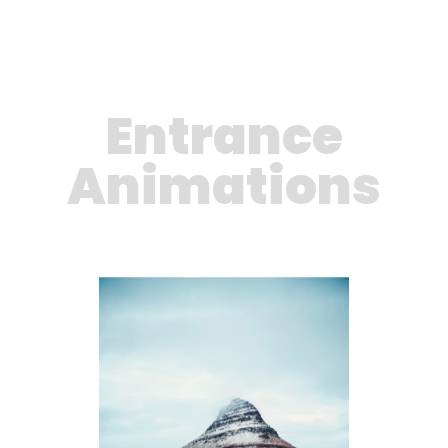
Entrance
Animations