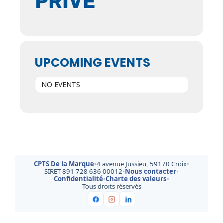
PRIVÉ
UPCOMING EVENTS
NO EVENTS
CPTS De la Marque
•
4 avenue Jussieu, 59170 Croix
•
SIRET 891 728 636 00012
•
Nous contacter
•
Confidentialité
•
Charte des valeurs
•
Tous droits réservés