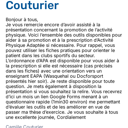
Couturier
Bonjour à tous,
Je vous remercie encore d’avoir assisté à la
présentation concernant la promotion de l’activité
physique. Voici l’ensemble des outils disponibles pour
aider à sa promotion et à la prescription d’Activité
Physique Adaptée si nécessaire. Pour rappel, vous
pouvez utiliser les fiches pratiques pour orienter le
patient dans les clubs sportifs du secteur.
L’ordonnance d’APA est disponible pour vous aider à
la prescription si elle est nécessaire (cas précisés
dans les fiches) avec une orientation vers un
enseignant EAPA (Wasquehal ou Docforsport
présentés hier soir). Je reste disponible pour toute
question. Je mets également à disposition la
présentation si vous souhaitez la relire. Vous recevrez
d’ici un mois un lien Google Forms menant à un
questionnaire rapide (1min30 environ) me permettant
d’évaluer les outils et de les améliorer en vue de
passer ma thèse d’exercice. Je vous souhaite à tous
une excellente journée, Cordialement
Camiile Couturier