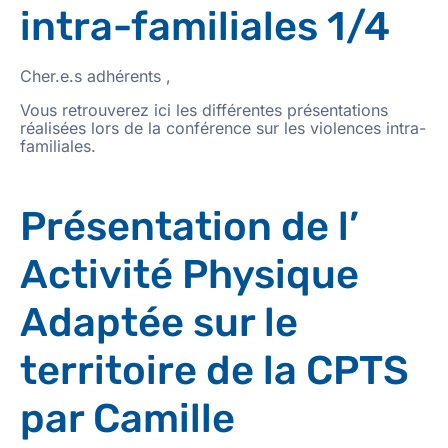
intra-familiales 1/4
Cher.e.s adhérents ,
Vous retrouverez ici les différentes présentations
réalisées lors de la conférence sur les violences intra-
familiales.
Présentation de l’
Activité Physique
Adaptée sur le
territoire de la CPTS
par Camille