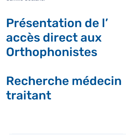
Présentation de l’
accès direct aux
Orthophonistes
Recherche médecin
traitant