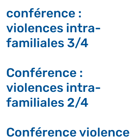
conférence :
violences intra-
familiales 3/4
Conférence :
violences intra-
familiales 2/4
Conférence violence