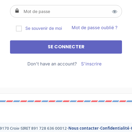
Mot de passe oublié ?
Se souvenir de moi
Don't have an account?
S'inscrire
59170 Croix
•
SIRET 891 728 636 00012
•
Nous contacter
•
Confidentialité
•