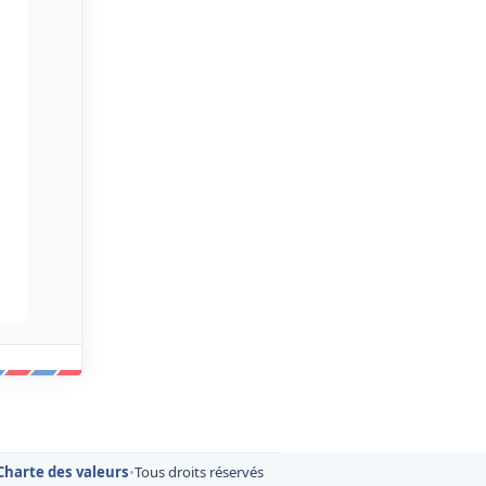
Charte des valeurs
•
Tous droits réservés