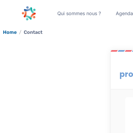
Qui sommes nous ?
Agend
Home
Contact
pro