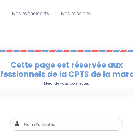
a
Nos évènements
Nos missions
Cette page est réservée aux
fessionnels de la CPTS de la mar
Merci de vous connecter.