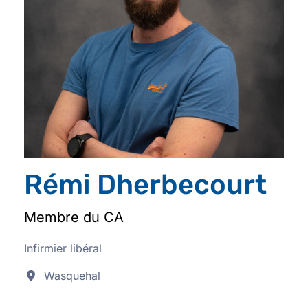
Rémi Dherbecourt
Membre du CA
Infirmier libéral
Wasquehal