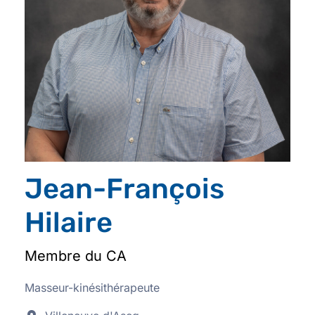
Jean-François
Hilaire
Membre du CA
Masseur-kinésithérapeute